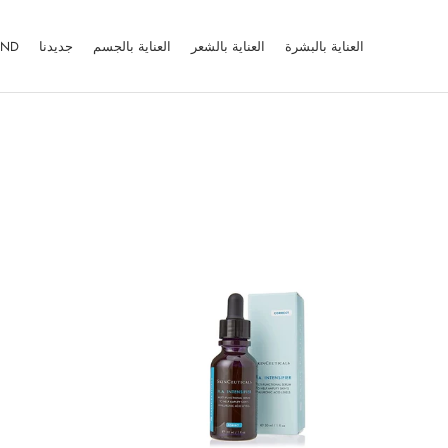
Ski
t
العناية بالبشرة
العناية بالشعر
العناية بالجسم
جديدنا
AND
conten
العناية بالبشرة
العناية بالشعر
العناية بالجسم
جديدنا