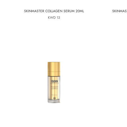
SKINMASTER COLLAGEN SERUM 20ML
SKINMAS
13 KWD