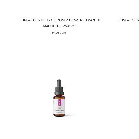
SKIN ACCENTS HYALURON 2 POWER COMPLEX
SKIN ACCEN
AMPOULES 25X2ML
43 KWD