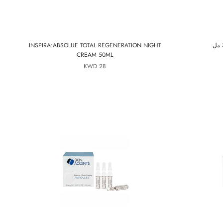
INSPIRA:ABSOLUE TOTAL REGENERATION NIGHT
CREAM 50ML
28 KWD