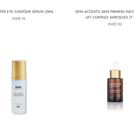
TER EYE CONTOUR SERUM 20ML
SKIN ACCENTS SKIN FIRMING INS
LIFT COMPLEX AMPOULES (7 
16 KWD
20 KWD