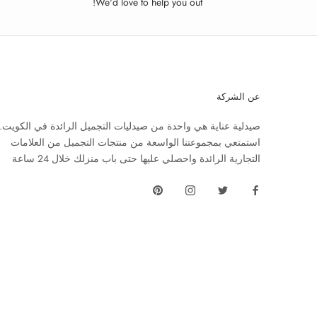
We'd love to help you out!
عن الشركة
صيدلية عناية هي واحدة من صيدليات التجميل الرائدة في الكويت.
استمتعي بمجموعتنا الواسعة من منتجات التجميل من العلامات
التجارية الرائدة واحصلي عليها حتى باب منزلك خلال 24 ساعة