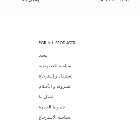
FOR ALL PRODUCTS
بحث
سياسة الخصوصية
إسترداد و إسترجاع
الشروط و الأحكام
اتصل بنا
شروط الخدمة
سياسة الإسترجاع