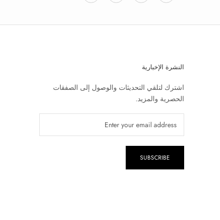
النشرة الإخبارية
اشترك لتلقي التحديثات والوصول إلى الصفقات
الحصرية والمزيد.
SUBSCRIBE