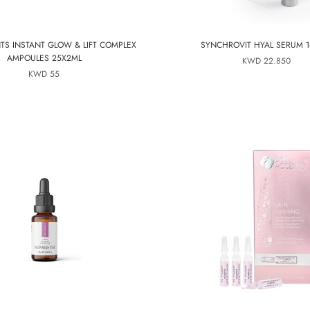
TS INSTANT GLOW & LIFT COMPLEX
SYNCHROVIT HYAL SERUM 1
AMPOULES 25X2ML
22.850 KWD
55 KWD