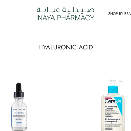
SHOP BY BR
HYALURONIC ACID