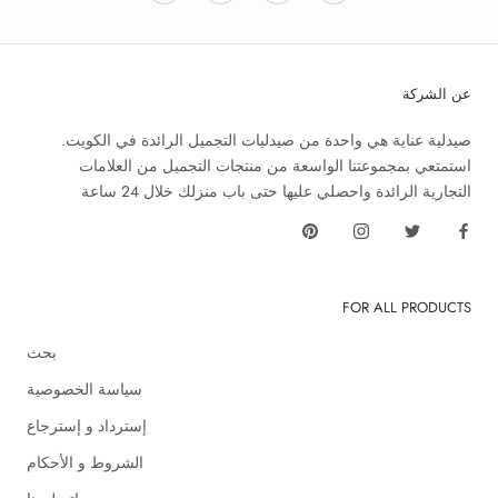
عن الشركة
صيدلية عناية هي واحدة من صيدليات التجميل الرائدة في الكويت.
استمتعي بمجموعتنا الواسعة من منتجات التجميل من العلامات
التجارية الرائدة واحصلي عليها حتى باب منزلك خلال 24 ساعة
FOR ALL PRODUCTS
بحث
سياسة الخصوصية
إسترداد و إسترجاع
الشروط و الأحكام