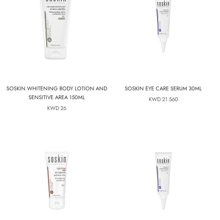
SOSKIN WHITENING BODY LOTION AND
SOSKIN EYE CARE SERUM 30ML
SENSITIVE AREA 150ML
21.560 KWD
26 KWD