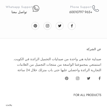
Whatsapp Support
Phone Support
+965 60010797
تواصل معنا
عن الشركة
صيدلية عناية هي واحدة من صيدليات التجميل الرائدة في الكويت.
استمتعي بمجموعتنا الواسعة من منتجات التجميل من العلامات
التجارية الرائدة واحصلي عليها حتى باب منزلك خلال 24 ساعة
FOR ALL PRODUCTS
بحث