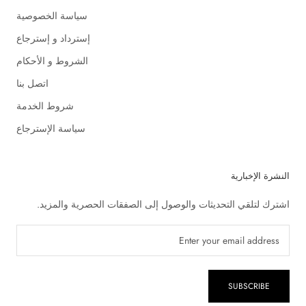
سياسة الخصوصية
إسترداد و إسترجاع
الشروط و الأحكام
اتصل بنا
شروط الخدمة
سياسة الإسترجاع
النشرة الإخبارية
اشترك لتلقي التحديثات والوصول إلى الصفقات الحصرية والمزيد.
SUBSCRIBE