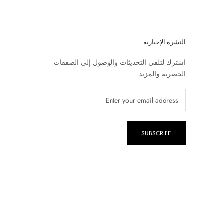
النشرة الإخبارية
اشترك لتلقي التحديثات والوصول إلى الصفقات
الحصرية والمزيد.
SUBSCRIBE