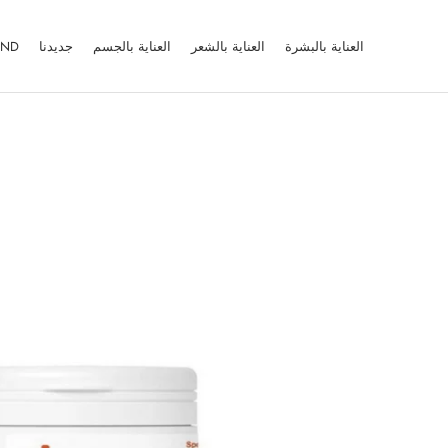
Ski
t
العناية بالبشرة
العناية بالشعر
العناية بالجسم
جديدنا
AND
conten
العناية بالبشرة
العناية بالشعر
العناية بالجسم
جديدنا