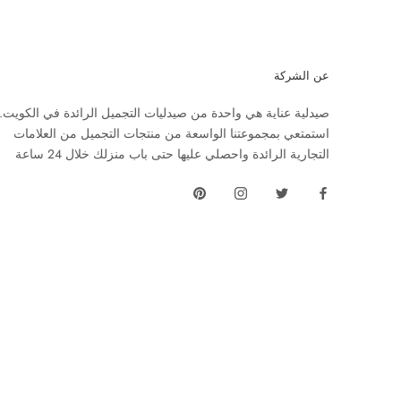
عن الشركة
صيدلية عناية هي واحدة من صيدليات التجميل الرائدة في الكويت.
استمتعي بمجموعتنا الواسعة من منتجات التجميل من العلامات
التجارية الرائدة واحصلي عليها حتى باب منزلك خلال 24 ساعة