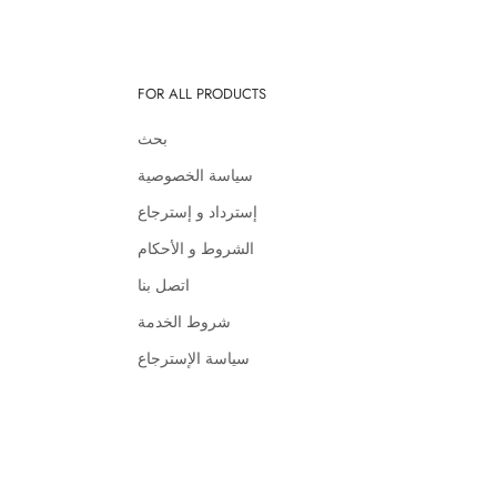
FOR ALL PRODUCTS
بحث
سياسة الخصوصية
إسترداد و إسترجاع
الشروط و الأحكام
اتصل بنا
شروط الخدمة
سياسة الإسترجاع