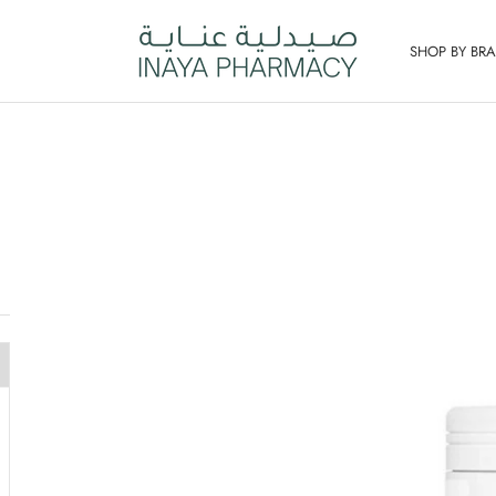
SHOP BY BR