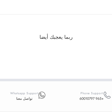
ربما يعجبك أيضا
Whatsapp Support
Phone Support
+965 60010797
تواصل معنا