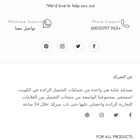
We'd love to help you out!
Whatsapp Support
Phone Support
+965 60010797
تواصل معنا
عن الشركة
صيدلية عناية هي واحدة من صيدليات التجميل الرائدة في الكويت.
استمتعي بمجموعتنا الواسعة من منتجات التجميل من العلامات
التجارية الرائدة واحصلي عليها حتى باب منزلك خلال 24 ساعة
FOR ALL PRODUCTS