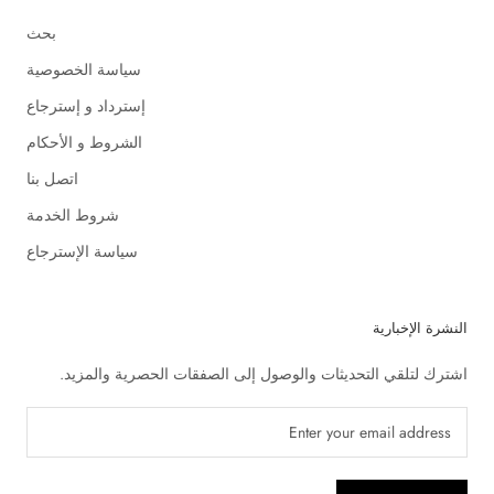
بحث
سياسة الخصوصية
إسترداد و إسترجاع
الشروط و الأحكام
اتصل بنا
شروط الخدمة
سياسة الإسترجاع
النشرة الإخبارية
اشترك لتلقي التحديثات والوصول إلى الصفقات الحصرية والمزيد.