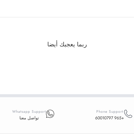
ربما يعجبك أيضا
Whatsapp Support
Phone Support
+965 60010797
تواصل معنا