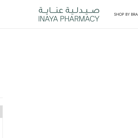
SHOP BY BR