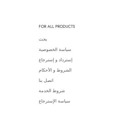
FOR ALL PRODUCTS
بحث
سياسة الخصوصية
إسترداد و إسترجاع
الشروط و الأحكام
اتصل بنا
شروط الخدمة
سياسة الإسترجاع