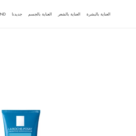
Ski
t
العناية بالبشرة
العناية بالشعر
العناية بالجسم
جديدنا
AND
conten
العناية بالبشرة
العناية بالشعر
العناية بالجسم
جديدنا