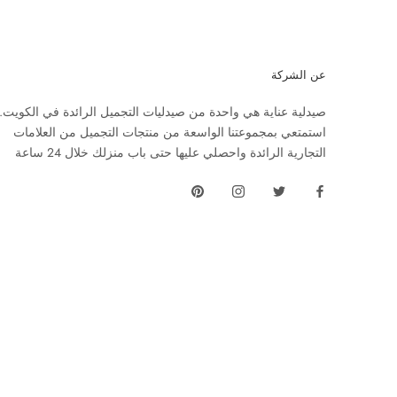
عن الشركة
صيدلية عناية هي واحدة من صيدليات التجميل الرائدة في الكويت.
استمتعي بمجموعتنا الواسعة من منتجات التجميل من العلامات
التجارية الرائدة واحصلي عليها حتى باب منزلك خلال 24 ساعة