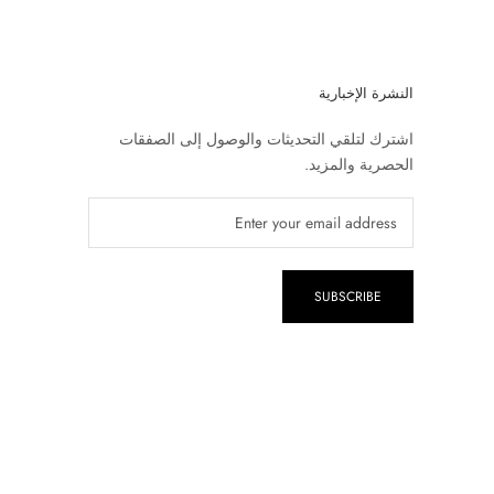
النشرة الإخبارية
اشترك لتلقي التحديثات والوصول إلى الصفقات
الحصرية والمزيد.
SUBSCRIBE